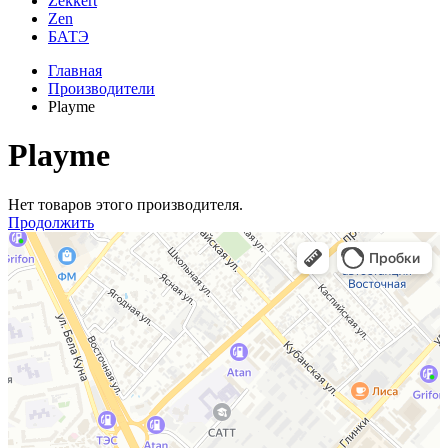
Zekkert
Zen
БАТЭ
Главная
Производители
Playme
Playme
Нет товаров этого производителя.
Продолжить