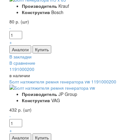
Производитель
Krauf
Конструктив
Bosch
80 р. (шт)
-
+
В закладки
В сравнение
1191000200
в наличии
Болт натяжителя ремня генератора vw 1191000200
Производитель
JP Group
Конструктив
VAG
432 р. (шт)
-
+