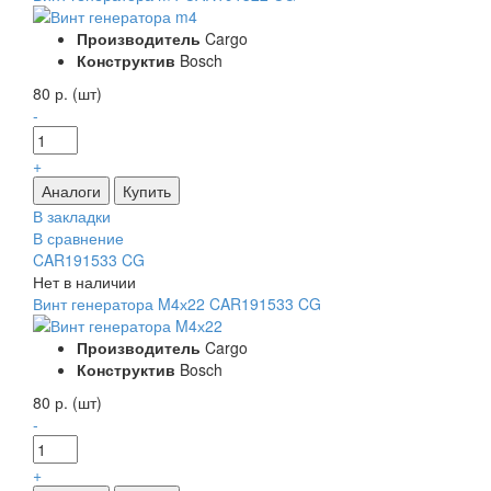
Производитель
Cargo
Конструктив
Bosch
80 р. (шт)
-
+
В закладки
В сравнение
CAR191533 CG
Нет в наличии
Винт генератора M4х22 CAR191533 CG
Производитель
Cargo
Конструктив
Bosch
80 р. (шт)
-
+