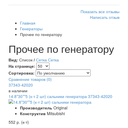
Показать все отзывы
Написать отзыв
Главная
Генераторы
Прочее по генератору
Прочее по генератору
Вид:
Список
/
Сетка
Сетка
На странице:
Сортировка:
Сравнение товаров (0)
37343-42020
в наличии
14.8*30**5 (к-т 2 шт) сальники генератора 37343-42020
Производитель
Original
Конструктив
Mitsubishi
552 р. (к-т)
-