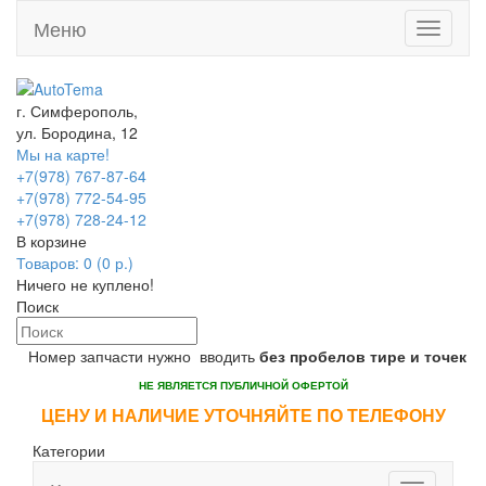
Меню
Toggle
navigati
г. Симферополь,
ул. Бородина, 12
Мы на карте!
+7(978) 767-87-64
+7(978) 772-54-95
+7(978) 728-24-12
В корзине
Товаров: 0 (0 р.)
Ничего не куплено!
Поиск
Номер запчасти нужно вводить
без пробелов тире и точек
НЕ ЯВЛЯЕТСЯ ПУБЛИЧНОЙ ОФЕРТОЙ
ЦЕНУ И НАЛИЧИЕ УТОЧНЯЙТЕ ПО ТЕЛЕФОНУ
Категории