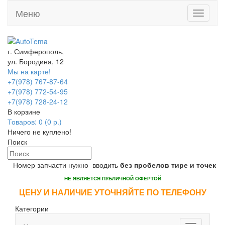
Меню
Toggle
navigati
г. Симферополь,
ул. Бородина, 12
Мы на карте!
+7(978) 767-87-64
+7(978) 772-54-95
+7(978) 728-24-12
В корзине
Товаров: 0 (0 р.)
Ничего не куплено!
Поиск
Номер запчасти нужно вводить
без пробелов тире и точек
НЕ ЯВЛЯЕТСЯ ПУБЛИЧНОЙ ОФЕРТОЙ
ЦЕНУ И НАЛИЧИЕ УТОЧНЯЙТЕ ПО ТЕЛЕФОНУ
Категории