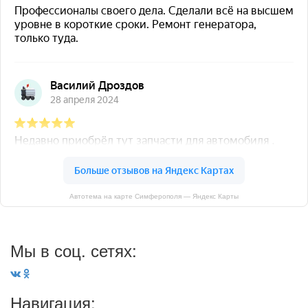
Автотема на карте Симферополя — Яндекс Карты
Мы в соц. сетях:
Навигация: