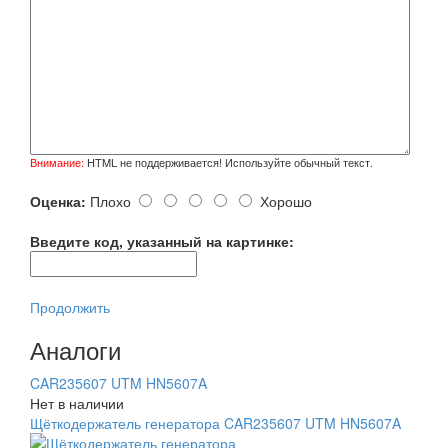
Внимание:
HTML не поддерживается! Используйте обычный текст.
Оценка:
Плохо
Хорошо
Введите код, указанный на картинке:
Продолжить
Аналоги
CAR235607 UTM HN5607A
Нет в наличии
Щёткодержатель генератора CAR235607 UTM HN5607A