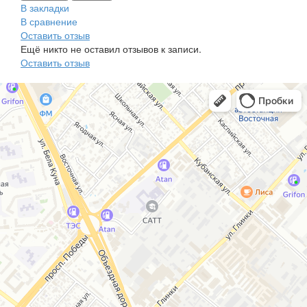
В закладки
В сравнение
Оставить отзыв
Ещё никто не оставил отзывов к записи.
Оставить отзыв