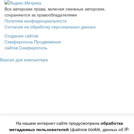
Все авторские права, включая смежные авторские,
сохраняются за правообладателями
Политика конфиденциальности
Согласие на обработку персональных данных
Создание сайтов
Симферополь
Продвижение
сайтов Симферополь
Версия для компьютера
На нашем интернет-сайте предусмотрена
обработка
метаданных пользователей
(файлов cookie, данных об IP-