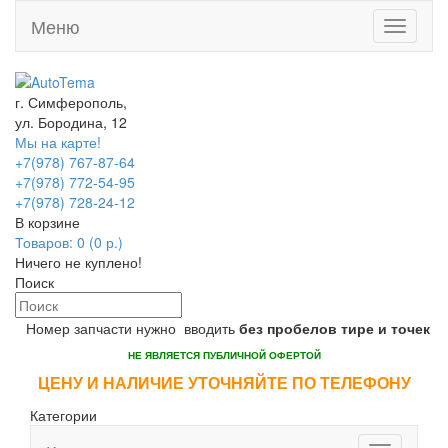
Меню
Toggle
navigati
г. Симферополь,
ул. Бородина, 12
Мы на карте!
+7(978) 767-87-64
+7(978) 772-54-95
+7(978) 728-24-12
В корзине
Товаров: 0 (0 р.)
Ничего не куплено!
Поиск
Номер запчасти нужно вводить
без пробелов тире и точек
НЕ ЯВЛЯЕТСЯ ПУБЛИЧНОЙ ОФЕРТОЙ
ЦЕНУ И НАЛИЧИЕ УТОЧНЯЙТЕ ПО ТЕЛЕФОНУ
Категории