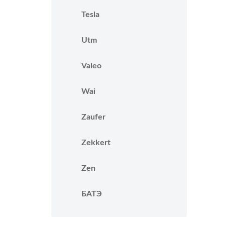
Tesla
Utm
Valeo
Wai
Zaufer
Zekkert
Zen
БАТЭ