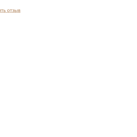
ть отзыв