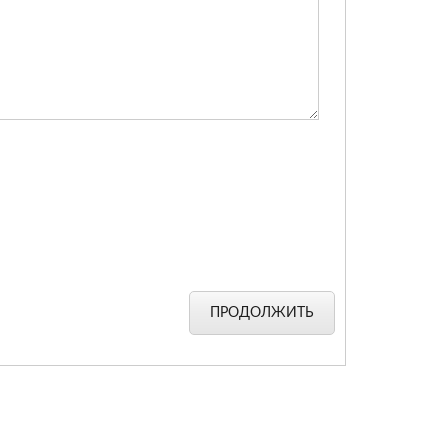
ПРОДОЛЖИТЬ