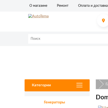
О магазине
Ремонт
Оплата и доставка
Ремонт стартеров
Ремонт генераторов
Ремонт печки
Г
Категории
Dom
Генераторы