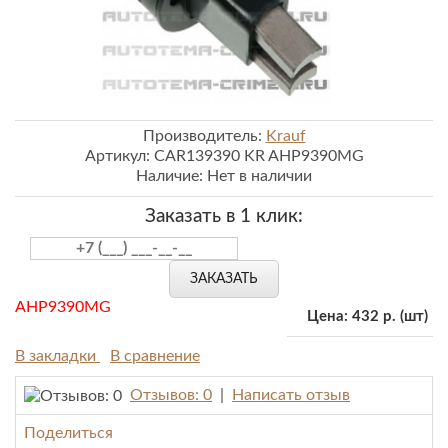
Производитель:
Krauf
Артикул:
CAR139390 KR AHP9390MG
Наличие:
Нет в наличии
Заказать в 1 клик:
ЗАКАЗАТЬ
AHP9390MG
Цена:
432 р.
(шт)
В закладки
В сравнение
Отзывов: 0
|
Написать отзыв
Поделиться