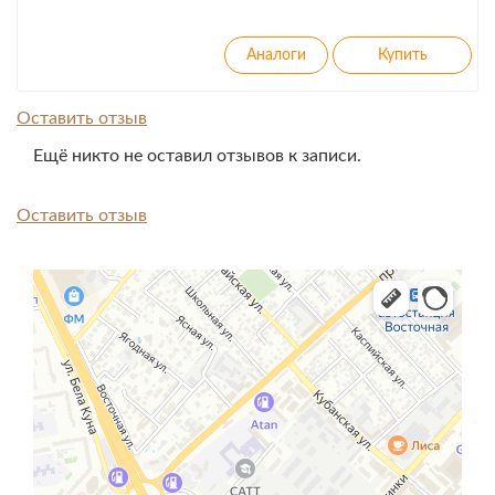
Оставить отзыв
Ещё никто не оставил отзывов к записи.
Оставить отзыв