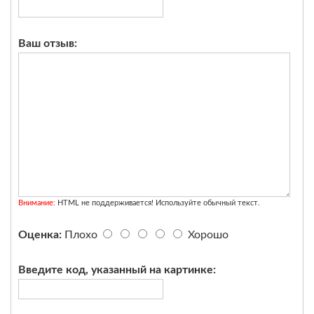
Ваш отзыв:
Внимание:
HTML не поддерживается! Используйте обычный текст.
Оценка:
Плохо
Хорошо
Введите код, указанный на картинке: