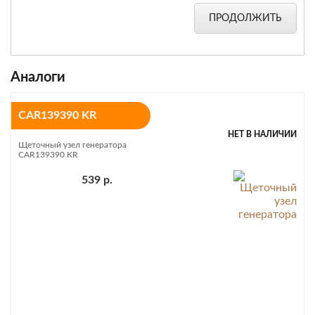
ПРОДОЛЖИТЬ
Аналоги
CAR139390 KR
НЕТ В НАЛИЧИИ
Щеточный узел генератора
CAR139390 KR
539 р.