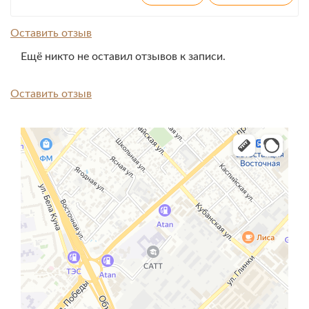
Оставить отзыв
Ещё никто не оставил отзывов к записи.
Оставить отзыв