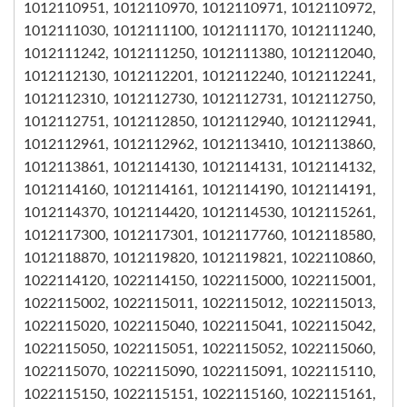
1012110951, 1012110970, 1012110971, 1012110972,
1012111030, 1012111100, 1012111170, 1012111240,
1012111242, 1012111250, 1012111380, 1012112040,
1012112130, 1012112201, 1012112240, 1012112241,
1012112310, 1012112730, 1012112731, 1012112750,
1012112751, 1012112850, 1012112940, 1012112941,
1012112961, 1012112962, 1012113410, 1012113860,
1012113861, 1012114130, 1012114131, 1012114132,
1012114160, 1012114161, 1012114190, 1012114191,
1012114370, 1012114420, 1012114530, 1012115261,
1012117300, 1012117301, 1012117760, 1012118580,
1012118870, 1012119820, 1012119821, 1022110860,
1022114120, 1022114150, 1022115000, 1022115001,
1022115002, 1022115011, 1022115012, 1022115013,
1022115020, 1022115040, 1022115041, 1022115042,
1022115050, 1022115051, 1022115052, 1022115060,
1022115070, 1022115090, 1022115091, 1022115110,
1022115150, 1022115151, 1022115160, 1022115161,