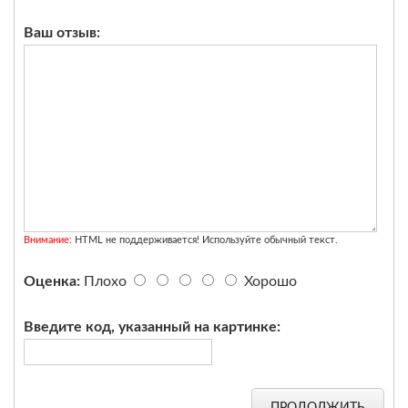
Ваш отзыв:
Внимание:
HTML не поддерживается! Используйте обычный текст.
Оценка:
Плохо
Хорошо
Введите код, указанный на картинке: