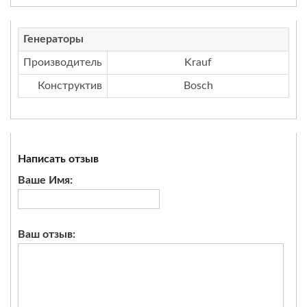
Генераторы
Производитель
Krauf
Конструктив
Bosch
Написать отзыв
Ваше Имя:
Ваш отзыв: