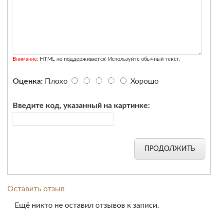
Внимание:
HTML не поддерживается! Используйте обычный текст.
Оценка:
Плохо
Хорошо
Введите код, указанный на картинке:
ПРОДОЛЖИТЬ
Оставить отзыв
Ещё никто не оставил отзывов к записи.