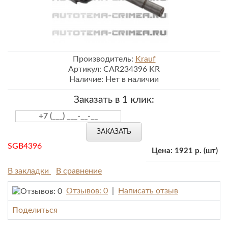
Производитель:
Krauf
Артикул:
CAR234396 KR
Наличие:
Нет в наличии
Заказать в 1 клик:
ЗАКАЗАТЬ
SGB4396
Цена:
1921 р.
(шт)
В закладки
В сравнение
Отзывов: 0
|
Написать отзыв
Поделиться