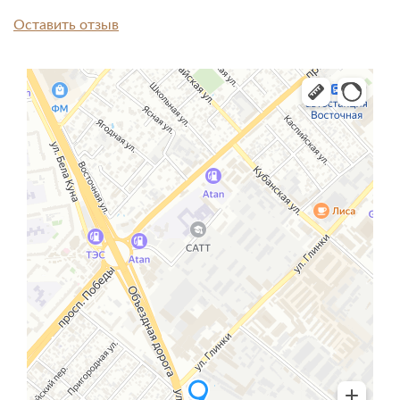
Оставить отзыв