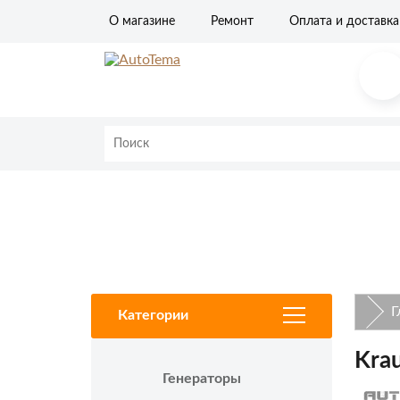
О магазине
Ремонт
Оплата и доставка
Ремонт стартеров
Ремонт генераторов
Ремонт печки
Г
Категории
Kra
Генераторы