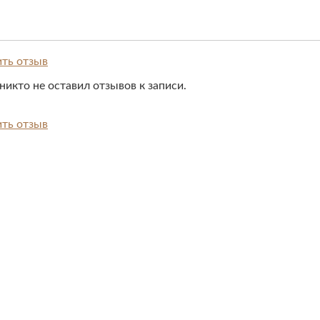
ть отзыв
никто не оставил отзывов к записи.
ть отзыв