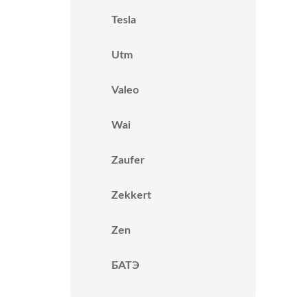
Tesla
Utm
Valeo
Wai
Zaufer
Zekkert
Zen
БАТЭ