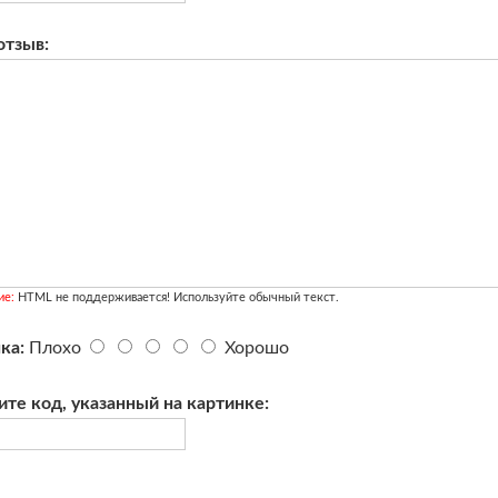
отзыв:
ие:
HTML не поддерживается! Используйте обычный текст.
ка:
Плохо
Хорошо
ите код, указанный на картинке: