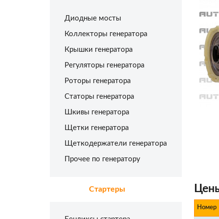
Диодные мосты
Коллекторы генератора
Крышки генератора
Регуляторы генератора
Роторы генератора
Статоры генератора
Шкивы генератора
Щетки генератора
Щеткодержатели генератора
Прочее по генератору
Цены
Стартеры
Номер