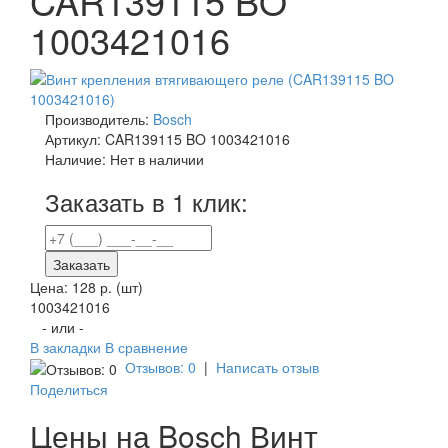
CAR139115 BO
1003421016
Производитель:
Bosch
Артикул:
CAR139115 BO 1003421016
Наличие:
Нет в наличии
Заказать в 1 клик:
Заказать
Цена:
128 р.
(шт)
1003421016
- или -
В закладки
В сравнение
Отзывов: 0
|
Написать отзыв
Поделиться
Цены на Bosch Винт