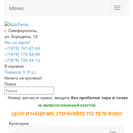
Меню
Toggle
navigati
г. Симферополь,
ул. Бородина, 12
Мы на карте!
+7(978) 767-87-64
+7(978) 772-54-95
+7(978) 728-24-12
В корзине
Товаров: 0 (0 р.)
Ничего не куплено!
Поиск
Номер запчасти нужно вводить
без пробелов тире и точек
НЕ ЯВЛЯЕТСЯ ПУБЛИЧНОЙ ОФЕРТОЙ
ЦЕНУ И НАЛИЧИЕ УТОЧНЯЙТЕ ПО ТЕЛЕФОНУ
Категории